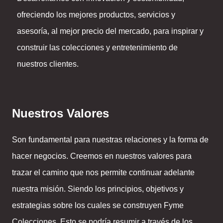
ofreciendo los mejores productos, servicios y
asesoría, al mejor precio del mercado, para inspirar y
construir las colecciones y entretenimiento de
nuestros clientes.
Nuestros Valores
Son fundamental para nuestras relaciones y la forma de
hacer negocios. Creemos en nuestros valores para
trazar el camino que nos permite continuar adelante
nuestra misión. Siendo los principios, objetivos y
estrategias sobre los cuales se construyen Fyme
Colecciones. Esto se podría resumir a través de los