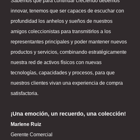
Sabemos que para continuar creciendo debemos
innovar, tenemos que ser capaces de escuchar con
profundidad los anhelos y sueños de nuestros
amigos coleccionistas para transmitirlos a los
representantes principales y poder mantener nuevos
productos y servicios, combinando estratégicamente
nuestra red de activos físicos con nuevas
tecnologías, capacidades y procesos, para que
nuestros clientes vivan una experiencia de compra
satisfactoria.
¡Una emoción, un recuerdo, una colección!
Marlene Ruiz
Gerente Comercial