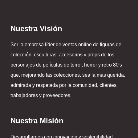
Nuestra Visión
Ser la empresa líder de ventas online de figuras de
colección, esculturas, accesorios y props de los
personajes de películas de terror, horror y retro 80's
que, mejorando las colecciones, sea la más querida,
admirada y respetada por la comunidad, clientes,
trabajadores y proveedores.
Nuestra Misión
Desarrollarnos con innovación y sostenibilidad,