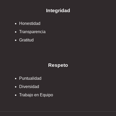
Integridad
Honestidad
Transparencia
Gratitud
Respeto
Puntualidad
Diversidad
Trabajo en Equipo