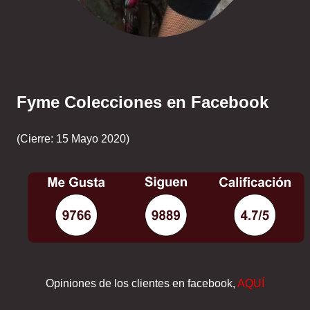
Fyme Colecciones en Facebook
(Cierre: 15 Mayo 2020)
Opiniones de los clientes en facebook,
AQUÍ