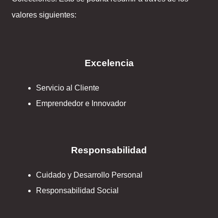
valores siguientes:
Excelencia
Servicio al Cliente
Emprendedor e Innovador
Responsabilidad
Cuidado y Desarrollo Personal
Responsabilidad Social